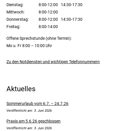
Dienstag:
8:00-12:00
14:30-17:30
Mittwoch:
8:00-12:00
Donnerstag:
8:00-12:00
14:30-17:30
Freitag:
8:00-14:00
Offene Sprechstunde (ohne Termin):
Mo u. Fr 8:00 – 10:00 Uhr
Zu den Notdiensten und wichtigen Telefonnummern
Aktuelles
Sommerurlaub vom 6.7. – 24.7.26
3. Juni 2026
Praxis am 5.6.26 geschlossen
3. Juni 2026