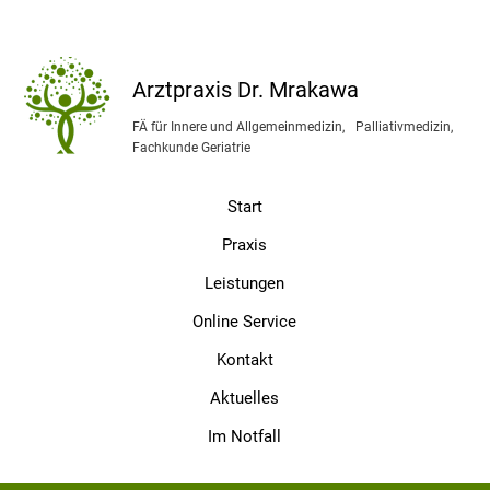
Arztpraxis Dr. Mrakawa
FÄ für Innere und Allgemeinmedizin, Palliativmedizin,
Fachkunde Geriatrie
Start
Praxis
Leistungen
Online Service
Kontakt
Aktuelles
Im Notfall