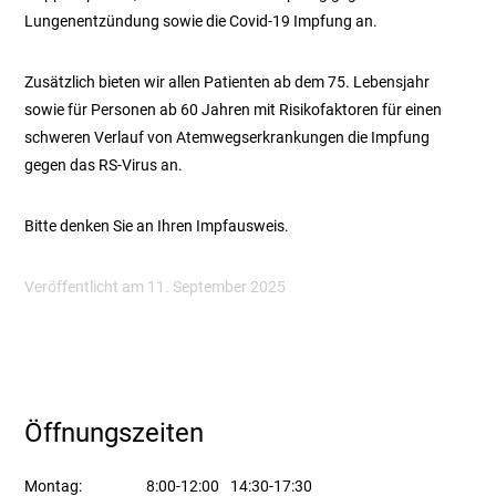
Lungenentzündung sowie die Covid-19 Impfung an.
Zusätzlich bieten wir allen Patienten ab dem 75. Lebensjahr
sowie für Personen ab 60 Jahren mit Risikofaktoren für einen
schweren Verlauf von Atemwegserkrankungen die Impfung
gegen das RS-Virus an.
Bitte denken Sie an Ihren Impfausweis.
Veröffentlicht am 11. September 2025
Öffnungszeiten
Montag:
8:00-12:00
14:30-17:30