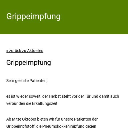
Grippeimpfung
» zurück zu Aktuelles
Grippeimpfung
Sehr geehrte Patienten,
es ist wieder soweit, der Herbst steht vor der Tür und damit auch
verbunden die Erkältungszeit.
Ab Mitte Oktober bieten wir für unsere Patienten den
Grippeimpfstoff, die Pneumokokkenimpfung gegen