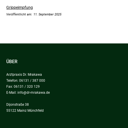
Grippeimpfung
11. September 2025
ÜBER
Arztpraxis Dr. Mrakawa
Telefon: 06131 / 387 000
Fax: 06131 / 320 129
E-Mail:
info@dr-mrakawa.de
Dijonstraße 38
55122 Mainz Münchfeld