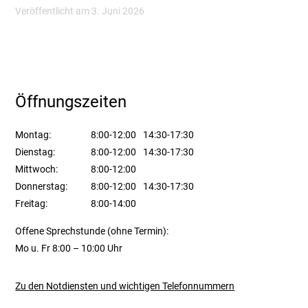
Veröffentlicht am 3. Juni 2026
Öffnungszeiten
Montag:
8:00-12:00
14:30-17:30
Dienstag:
8:00-12:00
14:30-17:30
Mittwoch:
8:00-12:00
Donnerstag:
8:00-12:00
14:30-17:30
Freitag:
8:00-14:00
Offene Sprechstunde (ohne Termin):
Mo u. Fr 8:00 – 10:00 Uhr
Zu den Notdiensten und wichtigen Telefonnummern