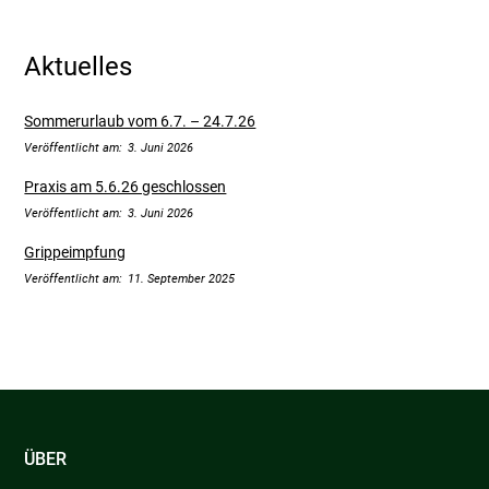
Aktuelles
Sommerurlaub vom 6.7. – 24.7.26
3. Juni 2026
Praxis am 5.6.26 geschlossen
3. Juni 2026
Grippeimpfung
11. September 2025
ÜBER