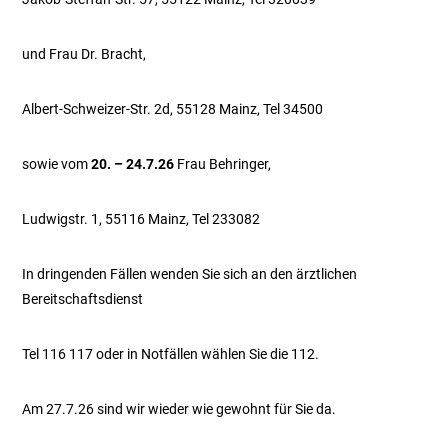
und Frau Dr. Bracht,
Albert-Schweizer-Str. 2d, 55128 Mainz, Tel 34500
sowie vom
20. – 24.7.26
Frau Behringer,
Ludwigstr. 1, 55116 Mainz, Tel 233082
In dringenden Fällen wenden Sie sich an den ärztlichen
Bereitschaftsdienst
Tel 116 117 oder in Notfällen wählen Sie die 112.
Am 27.7.26 sind wir wieder wie gewohnt für Sie da.