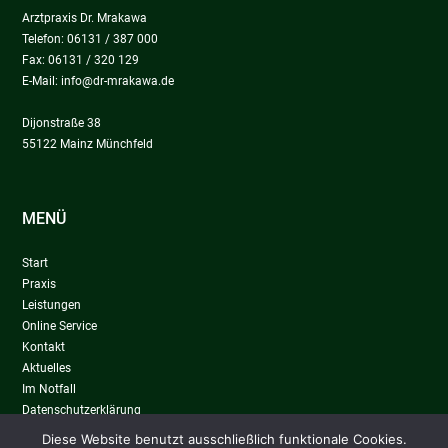
Arztpraxis Dr. Mrakawa
Telefon: 06131 / 387 000
Fax: 06131 / 320 129
E-Mail:
info@dr-mrakawa.de
Dijonstraße 38
55122 Mainz Münchfeld
MENÜ
Start
Praxis
Leistungen
Online Service
Kontakt
Aktuelles
Im Notfall
Datenschutzerklärung
Impressum
Diese Website benutzt ausschließlich funktionale Cookies.