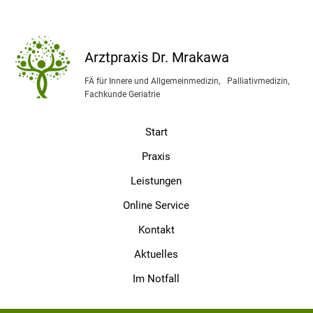
Arztpraxis Dr. Mrakawa
FÄ für Innere und Allgemeinmedizin, Palliativmedizin,
Fachkunde Geriatrie
Start
Praxis
Leistungen
Online Service
Kontakt
Aktuelles
Im Notfall